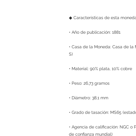
◆ Características de esta moned
• Año de publicación: 1881
• Casa de la Moneda: Casa de la
S)
• Material: 90% plata, 10% cobre
• Peso: 26,73 gramos
• Diámetro: 38,1 mm
• Grado de tasación: MS65 (estad
• Agencia de calificación: NGC o 
de confianza mundial)