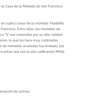
de la Casa de la Moneda de San Francisco
en cuatro casas de la moneda: Filadelfia,
Francisco. Entre ellas, las monedas de
ca "S" son conocidas por su alta calidad
ción, lo que las hace muy codiciadas
ero de monedas acuñadas fue limitado, por
contrar una con la alta calificación MS65
ervación de activos