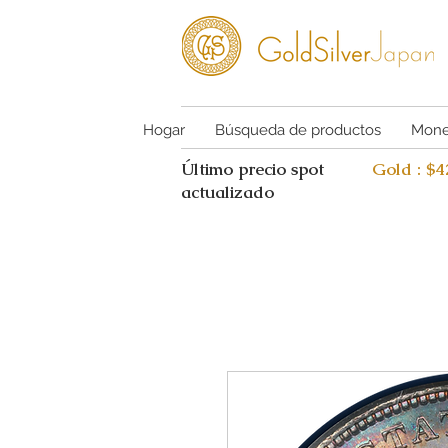
Hogar
Búsqueda de productos
Mone
Último precio spot
Gold : $
actualizado