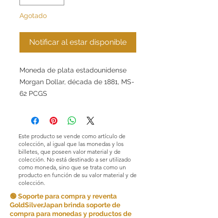
Agotado
Notificar al estar disponible
Moneda de plata estadounidense
Morgan Dollar, década de 1881, MS-
62 PCGS
Este producto se vende como artículo de
colección, al igual que las monedas y los
billetes, que poseen valor material y de
colección. No está destinado a ser utilizado
como moneda, sino que se trata como un
producto en función de su valor material y de
colección.
🟢 Soporte para compra y reventa
GoldSilverJapan brinda soporte de
compra para monedas y productos de