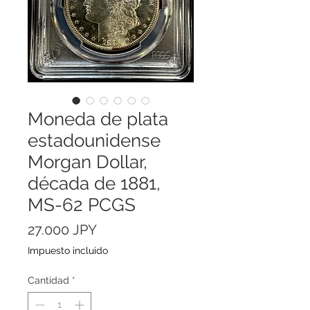
Moneda de plata
estadounidense
Morgan Dollar,
década de 1881,
MS-62 PCGS
Precio
27.000 JPY
Impuesto incluido
Cantidad
*