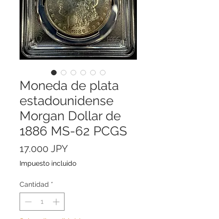
Moneda de plata
estadounidense
Morgan Dollar de
1886 MS-62 PCGS
Precio
17.000 JPY
Impuesto incluido
Cantidad
*