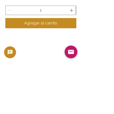
Agregar al carrito