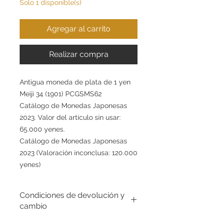
Solo 1 disponible(s)
Agregar al carrito
Realizar compra
Antigua moneda de plata de 1 yen
Meiji 34 (1901) PCGSMS62
Catálogo de Monedas Japonesas
2023. Valor del artículo sin usar:
65.000 yenes.
Catálogo de Monedas Japonesas
2023 (Valoración inconclusa: 120.000
yenes)
Condiciones de devolución y
cambio