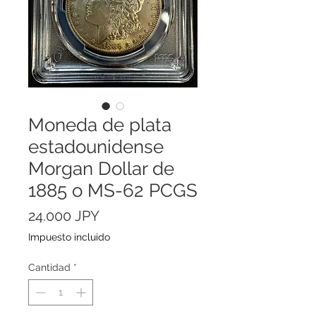
Moneda de plata
estadounidense
Morgan Dollar de
1885 o MS-62 PCGS
Precio
24.000 JPY
Impuesto incluido
Cantidad
*