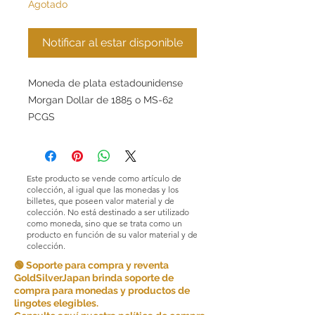
Agotado
Notificar al estar disponible
Moneda de plata estadounidense
Morgan Dollar de 1885 o MS-62
PCGS
Este producto se vende como artículo de
colección, al igual que las monedas y los
billetes, que poseen valor material y de
colección. No está destinado a ser utilizado
como moneda, sino que se trata como un
producto en función de su valor material y de
colección.
🟢 Soporte para compra y reventa
GoldSilverJapan brinda soporte de
compra para monedas y productos de
lingotes elegibles.