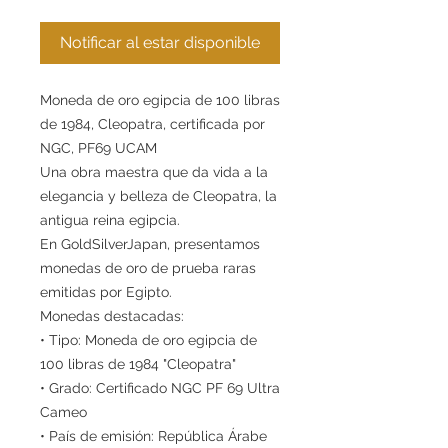
Notificar al estar disponible
Moneda de oro egipcia de 100 libras
de 1984, Cleopatra, certificada por
NGC, PF69 UCAM
Una obra maestra que da vida a la
elegancia y belleza de Cleopatra, la
antigua reina egipcia.
En GoldSilverJapan, presentamos
monedas de oro de prueba raras
emitidas por Egipto.
Monedas destacadas:
• Tipo: Moneda de oro egipcia de
100 libras de 1984 "Cleopatra"
• Grado: Certificado NGC PF 69 Ultra
Cameo
• País de emisión: República Árabe