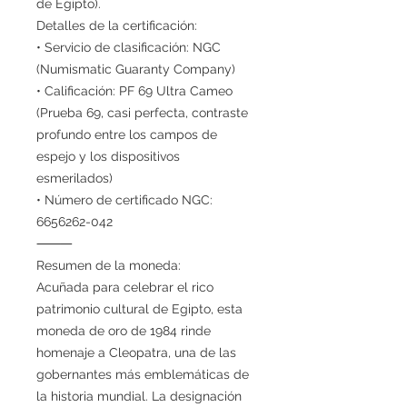
de Egipto).
Detalles de la certificación:
• Servicio de clasificación: NGC
(Numismatic Guaranty Company)
• Calificación: PF 69 Ultra Cameo
(Prueba 69, casi perfecta, contraste
profundo entre los campos de
espejo y los dispositivos
esmerilados)
• Número de certificado NGC:
6656262-042
⸻
Resumen de la moneda:
Acuñada para celebrar el rico
patrimonio cultural de Egipto, esta
moneda de oro de 1984 rinde
homenaje a Cleopatra, una de las
gobernantes más emblemáticas de
la historia mundial. La designación