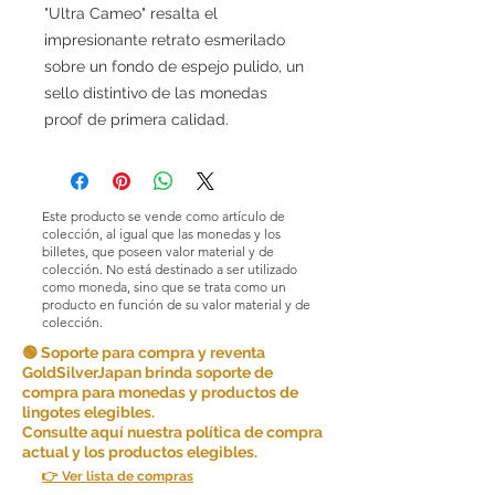
"Ultra Cameo" resalta el
impresionante retrato esmerilado
sobre un fondo de espejo pulido, un
sello distintivo de las monedas
proof de primera calidad.
Este producto se vende como artículo de
colección, al igual que las monedas y los
billetes, que poseen valor material y de
colección. No está destinado a ser utilizado
como moneda, sino que se trata como un
producto en función de su valor material y de
colección.
🟢 Soporte para compra y reventa
GoldSilverJapan brinda soporte de
compra para monedas y productos de
lingotes elegibles.
Consulte aquí nuestra política de compra
actual y los productos elegibles.
👉 Ver lista de compras