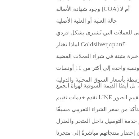
وجود شهادة الأصالة (COA) أم لا
حالة العلبة أو العلبة الأصلية
لماذا تختار Goldsilverjapan؟
خبرة مثبتة في شراء العملات الفضية
رتبطة بأسعار السوق المحلية والدولية
عر الشراء التقريبي مسبقًا.