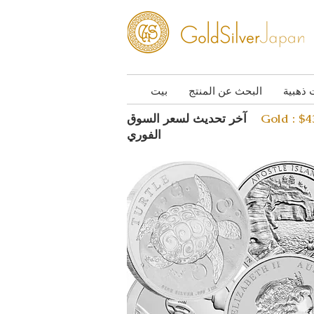
 ذهبية
البحث عن المنتج
بيت
Gold : $
آخر تحديث لسعر السوق
الفوري