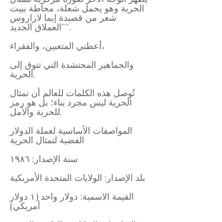
الحرية وهو يحمل شعلة، محاطة ببيت
شعر من قصيدة إيما لازاروس
"العملاق الجديد".
أعطني المتعبين، والفقراء،
والجماهير المحتشدة التي تتوق إلى
الحرية.
تُوصل هذه الكلمات للعالم أن تمثال
الحرية ليس مجرد بناء؛ بل هو رمز
للحرية والأمل.
المواصفات الأساسية لعملة الدولار
الفضية لتمثال الحرية
سنة الإصدار: ١٩٨٦
بلد الإصدار: الولايات المتحدة الأمريكية
القيمة الاسمية: دولار واحد (١ دولار
أمريكي)