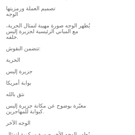
تصميم العملة ورمزيتها
الوجه
يُظهر الوجه صورة مهيبة لتمثال الحرية،
مع المباني الرئيسية لجزيرة إليس
خلفه.
تتضمن النقوش:
الحرية
جزيرة إليس
بوابة أمريكا
نثق بالله
معبّرة بوضوح عن مكانة جزيرة إليس
كبوابة للمهاجرين.
الوجه الآخر
يُظهر الوجه الآخر صورة مركزية لتمثال