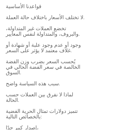
قواعدنا الأساسية
لا تختلف الأسعار باختلاف حالة العملة.
تخضع العملات غير المتداولة،
والبروف، والمتداولة لنفس المعايير.
وجود أو عدم وجود علبة أو شهادة أو
غلاف معتمد لا يؤثر على السعر.
يُحسب السعر بضرب وزن الفضة
الخالصة في سعر الفضة الحالي في
السوق.
سبب هذه السياسة واضح.
لماذا لا نفرق بين العملات حسب
الحالة.
تتميز دولارات تمثال الحرية الفضية
بالخصائص التالية:
إصدار كبير جدًا،