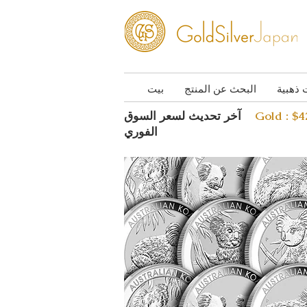
 ذهبية
البحث عن المنتج
بيت
Gold : $
آخر تحديث لسعر السوق
الفوري