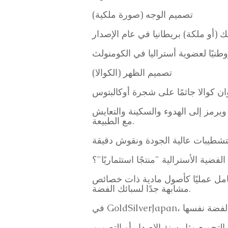
تصميم الوجه (صورة ملكية)
تصميم الظهر (الكوالا)
رمز إلى الهدوء والسكينة والتعايش
مع الطبيعة.
الفضية الأسترالية "منتجًا استثماريًا"؟
تُعامل عمليًا كأصول مادية ذات خصائص
مشابهة جدًا لسبائك الفضة.