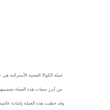
عملة الكوالا الفضية الأسترالية هي
من أبرز سمات هذه العملة تصميمها 