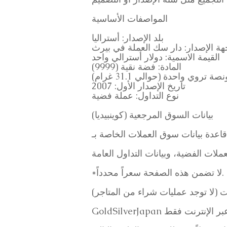
المواصفات الأساسية
بلد الإصدار: أستراليا
هة الإصدار: دار سك العملة في بيرث
القيمة الاسمية: دولار أسترالي واحد
المادة: فضة نقية (9999)
صة تروي واحدة (حوالي 31.1 غرام)
تاريخ الإصدار الأول: 2007
نوع التداول: عملة فضية
بيانات السوق المرجعية (كوينبيديا)
*لا تضمن هذه الصفحة سعراً محدداً.
ت (لا توجد عمليات شراء من المتاجر)