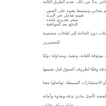
ييم مجاني ومبسط يعتمد على الصور
- تقييم شامل عبر البريد
- سعر تقديري مُحدد
- الدفع بعد الموافقة
للمشترين
جولد سيلفر جابان