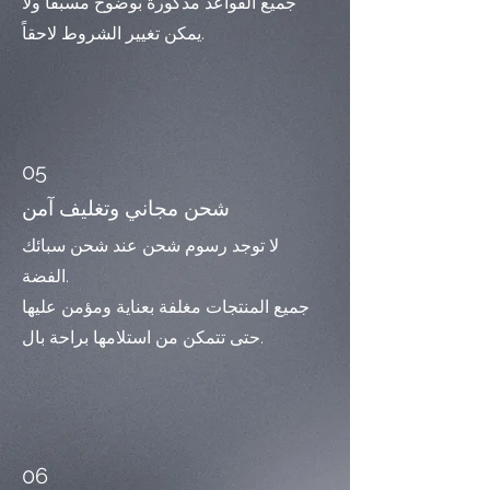
جميع القواعد مذكورة بوضوح مسبقاً ولا
يمكن تغيير الشروط لاحقاً.
05
شحن مجاني وتغليف آمن
لا توجد رسوم شحن عند شحن سبائك
الفضة.
جميع المنتجات مغلفة بعناية ومؤمن عليها
حتى تتمكن من استلامها براحة بال.
06