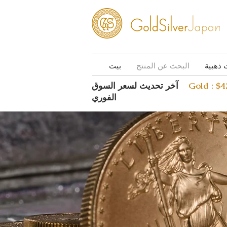
 ذهبية
البحث عن المنتج
بيت
Gold : $
آخر تحديث لسعر السوق
الفوري