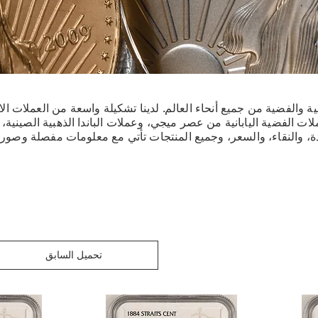
ملات الفضية اليابانية من عصر ميجي، وعملات الباندا الذهبية الصينية
، والنقاء، والسعر، وجميع المنتجات تأتي مع معلومات مفصلة وصور ع
تحميل السابق