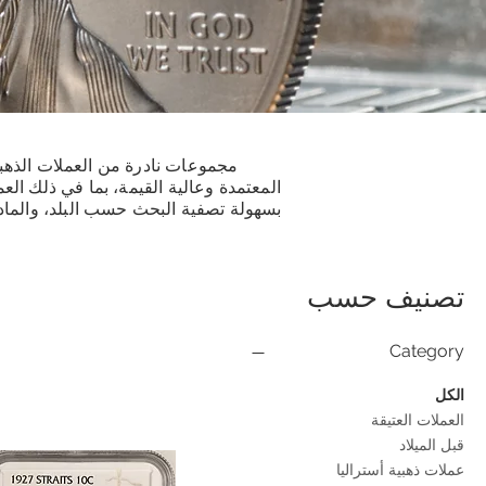
المعتمدة وعالية القيمة، بما في ذلك الع
بسهولة تصفية البحث حسب البلد، والمادة
تصنيف حسب
Category
الكل
العملات العتيقة
قبل الميلاد
عملات ذهبية أستراليا