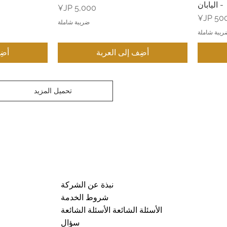
- اليابان
السعر
لسعر
ضريبة شاملة
ريبة شاملة
أضِف إلى العربة
أضِ
تحميل المزيد
نبذة عن الشركة
شروط الخدمة
الأسئلة الشائعة الأسئلة الشائعة
سؤال