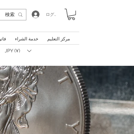
ログイン
مركز التعليم
خدمة الشراء
فاتو
JPY (¥)