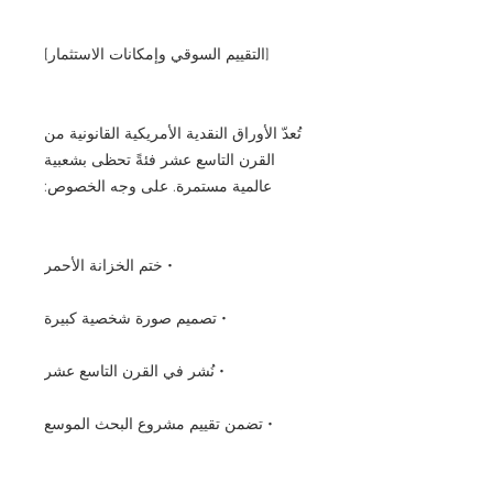
[التقييم السوقي وإمكانات الاستثمار]
تُعدّ الأوراق النقدية الأمريكية القانونية من
القرن التاسع عشر فئةً تحظى بشعبية
عالمية مستمرة. على وجه الخصوص:
• ختم الخزانة الأحمر
• تصميم صورة شخصية كبيرة
• نُشر في القرن التاسع عشر
• تضمن تقييم مشروع البحث الموسع