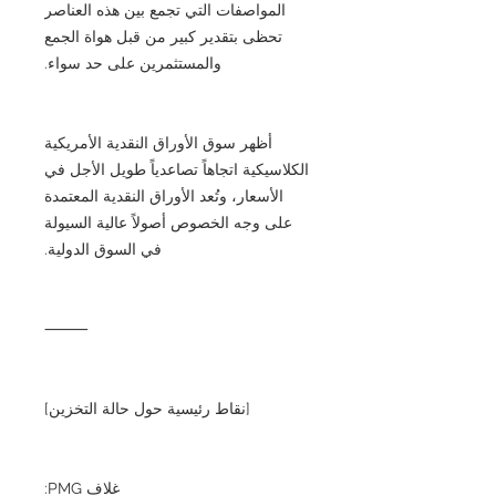
المواصفات التي تجمع بين هذه العناصر
تحظى بتقدير كبير من قبل هواة الجمع
والمستثمرين على حد سواء.
أظهر سوق الأوراق النقدية الأمريكية
الكلاسيكية اتجاهاً تصاعدياً طويل الأجل في
الأسعار، وتُعد الأوراق النقدية المعتمدة
على وجه الخصوص أصولاً عالية السيولة
في السوق الدولية.
⸻
[نقاط رئيسية حول حالة التخزين]
غلاف PMG: