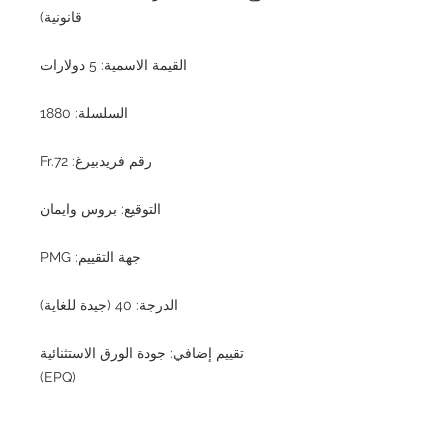
قانونية)
القيمة الاسمية: 5 دولارات
السلسلة: 1880
رقم فريدبيرغ: Fr.72
التوقيع: بروس وايمان
جهة التقييم: PMG
الدرجة: 40 (جيدة للغاية)
تقييم إضافي: جودة الورق الاستثنائية
(EPQ)