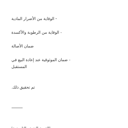
• الوقاية من الأضرار المادية
- الوقاية من الرطوبة والأكسدة
ضمان الأصالة
- ضمان الموثوقية عند إعادة البيع في
المستقبل
تم تحقيق ذلك.
⸻