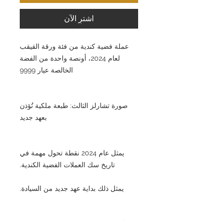
اشترِ الآن
عملة فضية كندية من فئة ورقة القيقب
لعام 2024، أونصة واحدة من الفضة
الخالصة عيار 9999
صورة تشارلز الثالث: طبعة ملكية تُؤذن
بعهد جديد
يمثل عام 2024 نقطة تحول مهمة في
تاريخ سك العملات الفضية الكندية.
يمثل ذلك بداية عهد جديد من السيادة.