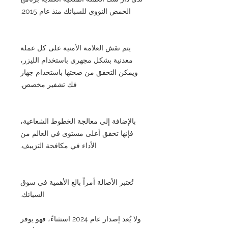
الحمض النووي للسبائك منذ عام 2015.
يتم نقش العلامة الأمنية على كل عملة
معدنية بشكل مجهري باستخدام الليزر،
ويمكن التحقق من صحتها باستخدام جهاز
فك تشفير مخصص.
بالإضافة إلى معالجة الخطوط الشعاعية،
فإنها تحقق أعلى مستوى في العالم من
الأداء في مكافحة التزييف.
تُعتبر الأصالة أمراً بالغ الأهمية في سوق
السبائك.
ولا يُعد إصدار عام 2024 استثناءً، فهو يوفر