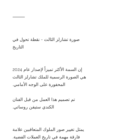
⸻
صورة تشارلز الثالث - نقطة تحول في
التاريخ
إن السمة الأكثر تميزاً لإصدار عام 2024
هي الصورة الرسمية للملك تشارلز الثالث
المحفورة على الوجه الأمامي.
تم تصميم هذا العمل من قبل الفنان
الكندي ستيفن روساتي.
يمثل تغيير صور الملوك المتعاقبين علامة
فارقة مهمة في تاريخ العملات الفضية.