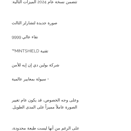
تتضمن نسخة عام 2024 الميزات التالية:
صورة جديدة لتشارلز الثالث
نقاء عالي 9999
تقنية MINTSHIELD™
شركة بولين دي إن إيه للأمن
• سيولة بمعايير عالمية
وعلى وجه الخصوص، قد يكون عام تغيير
الصورة عاملاً مميزاً على المدى الطويل.
على الرغم من أنها ليست طبعة محدودة،