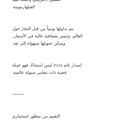
الفيلهارمونية.
يتم تداولها يومياً من قبل التجار حول
العالم، وتتميز بشفافية عالية في الأسعار،
ويمكن تحويلها بسهولة إلى نقد.
إصدار عام 2024 ليس استثناءً، فهو عملة
فضية ذات معايير سيولة عالمية.
⸻
التقييم من منظور استثماري