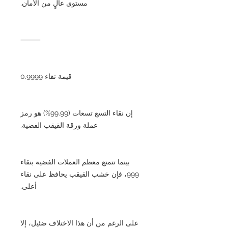
مستوى عالٍ من الأمان.
⸻
قيمة نقاء 0.9999
إن نقاء التسع تسعات (99.99%) هو رمز
عملة ورقة القيقب الفضية.
بينما تتمتع معظم العملات الفضية بنقاء
999، فإن خشب القيقب يحافظ على نقاء
أعلى.
على الرغم من أن هذا الاختلاف ضئيل، إلا