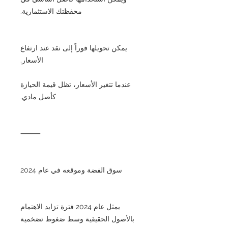
محفظتك الاستثمارية.
يمكن تحويلها فوراً إلى نقد عند ارتفاع
الأسعار.
عندما تتغير الأسعار، تظل قيمة الحيازة
كأصل مادي.
⸻
سوق الفضة وموقعه في عام 2024
يمثل عام 2024 فترة تزايد الاهتمام
بالأصول الحقيقية وسط ضغوط تضخمية