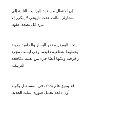
إن الانتقال من عهد إليزابيث الثانية إلى
تشارلز الثالث حدث تاريخي لا يتكرر إلا
مرة كل بضعة عقود.
يتجه البورتريه نحو اليسار والخلفية مزينة
بخطوط شعاعية دقيقة، وهي ليست مجرد
زخرفية ولكنها أيضًا جزء من تقنية مكافحة
التزييف.
قد يتميز عام 2024 في المستقبل بكونه
أول دفعة تحمل صورة الملك الجديد.
⸻