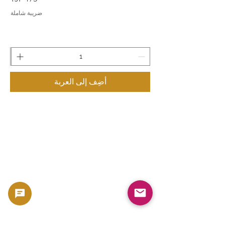
ضريبة شاملة
أضِف إلى العربة