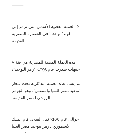
⸻
🏺 العملة الفضية الأسمى التي ترمز إلى
قوة "الوحدة" في الحضارة المصرية
القديمة
هذه العملة الفضية المصرية من فئة 5
جنيهات صدرت عام 1993، "رمز التوحيد"،
تم إنشاء هذه العملة التذكارية تحت شعار
"توحيد مصر العليا والسفلى"، وهو الجوهر
الروحي لمصر القديمة.
حوالي عام 3100 قبل الميلاد، قام الملك
الأسطوري نارمر بتوحيد مصر العليا