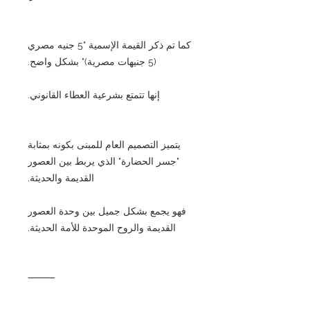
كما تم ذكر القيمة الإسمية "5 جنيه مصري
(5 جنيهات مصرية)" بشكل واضح.
إنها تتمتع بشرعية العطاء القانوني.
يتميز التصميم العام للمبنى بكونه بمثابة
"جسر الحضارة" الذي يربط بين العصور
القديمة والحديثة.
فهو يجمع بشكل جميل بين وحدة العصور
القديمة والروح الموحدة للأمة الحديثة.
⸻