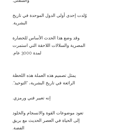
والسفلى.
وُلدت إحدى أولى الدول الموحدة في تاريخ
البشرية.
وقد وضع هذا الحدث الأساس للحضارة
المصرية والسلالات اللاحقة التي استمرت
لمدة 3000 عام.
يمثل تصميم هذه العملة هذه اللحظة
الرائعة في تاريخ البشرية، "التوحيد".
إنه تعبير فني ورمزي.
تعود موضوعات القوة والانسجام والخلود
إلى الحياة في العصر الحديث مع بريق
الفضة.