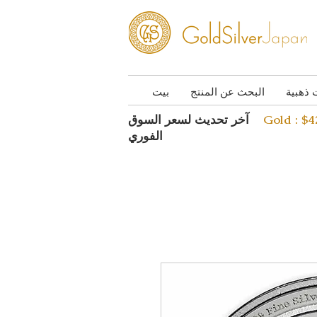
 ذهبية
البحث عن المنتج
بيت
Gold : $
آخر تحديث لسعر السوق
الفوري