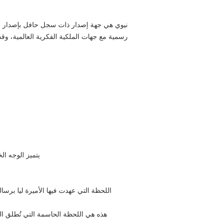
نيوي هي جهة إصدار ذات سجل حافل بإصدار ا
رسمية مع جهات الملكية الفكرية العالمية، وقد
يتميز الوجه ال
اللحظة التي عهدت فيها الأميرة ليا برسال
هذه هي اللحظة الحاسمة التي تُطلق العن