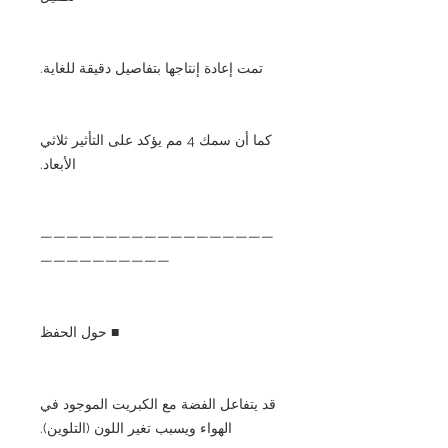
تمت إعادة إنتاجها بتفاصيل دقيقة للغاية.
كما أن سمك 4 مم يؤكد على التأثير ثلاثي
الأبعاد.
——————————————————
——————————
■ حول الحفظ
قد يتفاعل الفضة مع الكبريت الموجود في
الهواء ويسبب تغير اللون (التلوين).