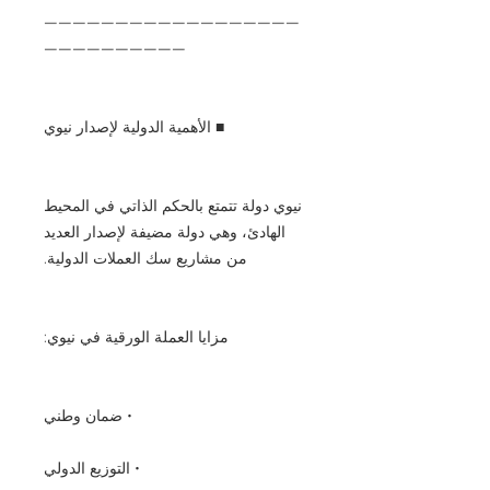
——————————————————
——————————
■ الأهمية الدولية لإصدار نيوي
نيوي دولة تتمتع بالحكم الذاتي في المحيط
الهادئ، وهي دولة مضيفة لإصدار العديد
من مشاريع سك العملات الدولية.
مزايا العملة الورقية في نيوي:
• ضمان وطني
• التوزيع الدولي