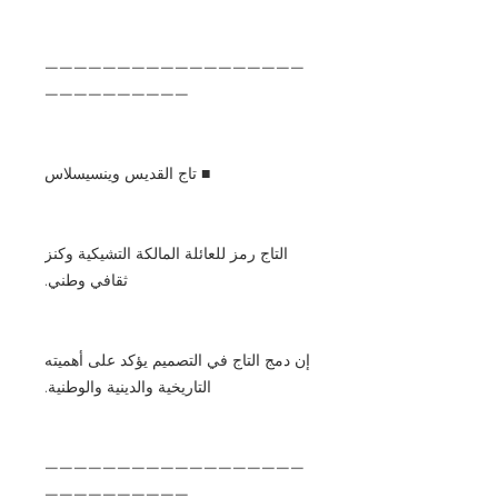
——————————————————
——————————
■ تاج القديس وينسيسلاس
التاج رمز للعائلة المالكة التشيكية وكنز
ثقافي وطني.
إن دمج التاج في التصميم يؤكد على أهميته
التاريخية والدينية والوطنية.
——————————————————
——————————