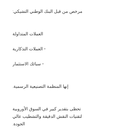
مرخص من قبل البنك الوطني التشيكي:
العملات المتداولة
• العملات التذكارية
• سبائك الاستثمار
إنها المنظمة التصنيعية الرسمية.
تحظى بتقدير كبير في السوق الأوروبية
لتقنيات النقش الدقيقة والتشطيب عالي
الجودة.