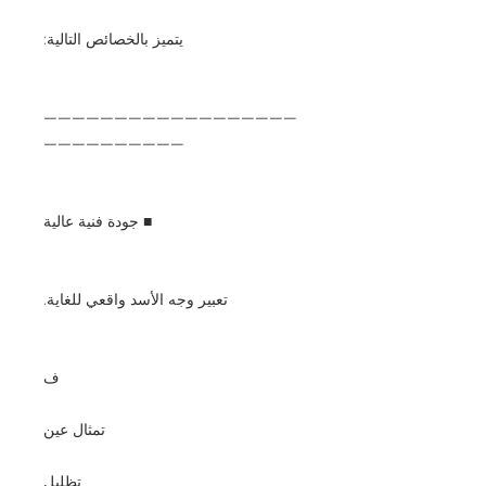
يتميز بالخصائص التالية:
——————————————————
——————————
■ جودة فنية عالية
تعبير وجه الأسد واقعي للغاية.
ف
تمثال عين
تظليل