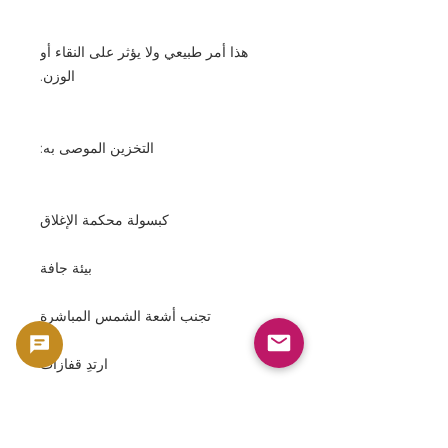
هذا أمر طبيعي ولا يؤثر على النقاء أو
الوزن.
التخزين الموصى به:
كبسولة محكمة الإغلاق
بيئة جافة
تجنب أشعة الشمس المباشرة
ارتدِ قفازات
——————————————————