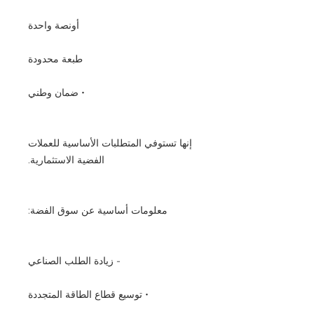
أونصة واحدة
طبعة محدودة
• ضمان وطني
إنها تستوفي المتطلبات الأساسية للعملات
الفضية الاستثمارية.
معلومات أساسية عن سوق الفضة:
- زيادة الطلب الصناعي
• توسيع قطاع الطاقة المتجددة