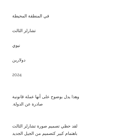
في المنطقة المحيطة
تشارلز الثالث
نيوي
دولارين
2024
وهذا يدل بوضوح على أنها عملة قانونية
صادرة عن الدولة.
لقد حظي تصميم صورة تشارلز الثالث
باهتمام كبير كتصميم من الجيل الجديد