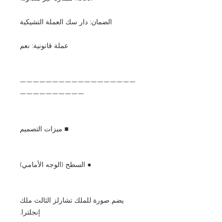
الضمان: دار سك العملة التشيكية
عملة قانونية: نعم
——————————————————
——————————
■ ميزات التصميم
● السطح (الوجه الأمامي)
يضم صورة للملك تشارلز الثالث ملك
إنجلترا.