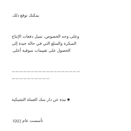
يمكنك توقع ذلك.
وعلى وجه الخصوص، تميل دفعات الإنتاج
المبكرة والسلع التي في حالة جيدة إلى
الحصول على تقييمات سوقية أعلى.
——————————————————
——————————
■ نبذة عن دار سك العملة التشيكية
تأسست عام 1993.