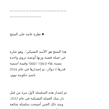
——————————————————
——————————
■ نظرة عامة على المنتج
هذا المنتج هو "الأسد التشيكي"، وهو عبارة
عن عملة فضية وزنها أونصة تروي واحدة
بنسبة نقاء 99.9٪ (.999) وقيمة اسمية
قدرها 2 دولار، تم إصدارها في عام 2024
باسم حكومة نيوي.
تم إصدار هذه السلسلة لأول مرة من قبل
دار سك العملة التشيكية في عام 2017،
ومنذ ذلك الحين أصبحت سلسلة شائعة