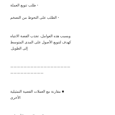
• طلب تنويع العملة
• الطلب على التحوط من التضخم
وبسبب هذه العوامل، تجذب الفضة الانتباه
كهدف لتنويع الأصول على المدى المتوسط
إلى الطويل.
——————————————————
——————————
■ مقارنة مع العملات الفضية التمثيلية
الأخرى