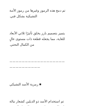
تم دمج هذه الرموز وغيرها من رموز الأمة
التشيكية بشكل فني.
يتميز بتصميم بارز يخلق تأثيرًا ثلاثي الأبعاد
للغاية، مما يجعله قطعة ذات مستوى عالٍ
من الكمال النحتي.
——————————————————
——————————
■ رمزية الأسد التشيكي
تم استخدام الأسد ذو الذيلين كشعار نبالة