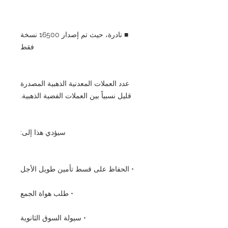
■ نادرة، حيث تم إصدار 16500 نسخة
فقط
عدد العملات المعدنية الذهبية المصدرة
قليل نسبياً بين العملات الفضية الذهبية.
سيؤدي هذا إلى:
• الحفاظ على قسط تأمين طويل الأجل
• طلب هواة الجمع
• سيولة السوق الثانوية