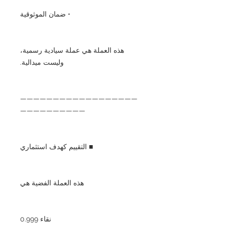
• ضمان الموثوقية
هذه العملة هي عملة سيادية رسمية،
وليست ميدالية.
——————————————————
——————————
■ التقييم كهدف استثماري
هذه العملة الفضية هي
نقاء 0.999