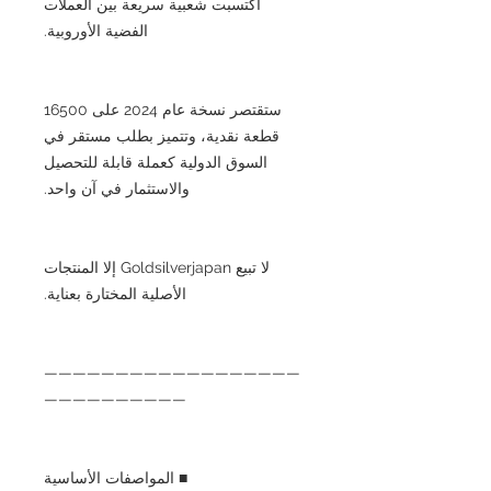
اكتسبت شعبية سريعة بين العملات
الفضية الأوروبية.
ستقتصر نسخة عام 2024 على 16500
قطعة نقدية، وتتميز بطلب مستقر في
السوق الدولية كعملة قابلة للتحصيل
والاستثمار في آن واحد.
لا تبيع Goldsilverjapan إلا المنتجات
الأصلية المختارة بعناية.
——————————————————
——————————
■ المواصفات الأساسية