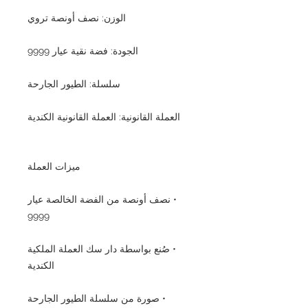
الوزن: نصف أونصة تروي
الجودة: فضة نقية عيار 9999
سلسلة: الطيور الجارحة
العملة القانونية: العملة القانونية الكندية
ميزات العملة
• نصف أونصة من الفضة الخالصة عيار
9999
• صُنع بواسطة دار سك العملة الملكية
الكندية
• صورة من سلسلة الطيور الجارحة