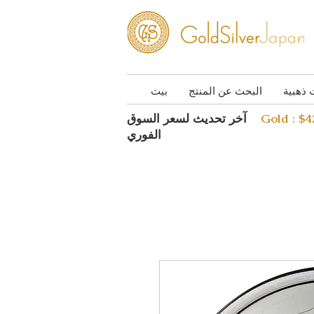
 ذهبية
البحث عن المنتج
بيت
Gold : $
آخر تحديث لسعر السوق
الفوري