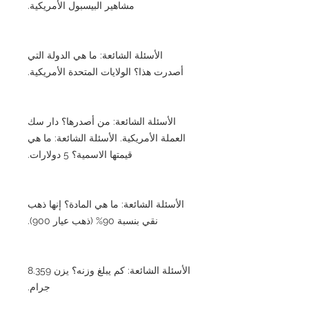
مشاهير البيسبول الأمريكية.
الأسئلة الشائعة: ما هي الدولة التي
أصدرت هذا؟ الولايات المتحدة الأمريكية.
الأسئلة الشائعة: من أصدرها؟ دار سك
العملة الأمريكية. الأسئلة الشائعة: ما هي
قيمتها الاسمية؟ 5 دولارات.
الأسئلة الشائعة: ما هي المادة؟ إنها ذهب
نقي بنسبة 90% (ذهب عيار 900).
الأسئلة الشائعة: كم يبلغ وزنه؟ يزن 8.359
جرام.