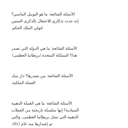
الأسئلة الشائعة: ما هو اليوبيل الماسي؟
إنه حدث تذكاري للاحتفال بالذكرى الستين
لتولي الملك الحكم.
الأسئلة الشائعة: ما هي الدولة التي تصدر
هذا؟ المملكة المتحدة (بريطانيا العظمى).
الأسئلة الشائعة: من يصدرها؟ دار سك
العملة الملكية.
الأسئلة الشائعة: ما هي العملة الذهبية
السيادية؟ إنها سلسلة تاريخية من العملات
الذهبية التي تمثل بريطانيا العظمى، والتي
تم إصدارها منذ عام 1817.