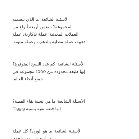
الأسئلة الشائعة: ما الذي تتضمنه
المجموعة؟ تتضمن أربعة أنواع من
العملات المعدنية: عملة تذكارية، عملة
ذهبية، عملة مطلية بالذهب، وعملة ملونة.
الأسئلة الشائعة: كم عدد النسخ المتوفرة؟
إنها طبعة محدودة من 1000 مجموعة في
جميع أنحاء العالم.
الأسئلة الشائعة: ما هي نسبة نقاء الفضة؟
إنها فضة نقية بنسبة 99.9%.
الأسئلة الشائعة: ما هو الوزن؟ كل عملة
تزن أونصة تروي واحدة.