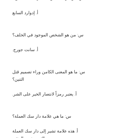
أ. إدوارد السابع
س: من هو الشخص الموجود في الخلف؟
أ. سانت جورج.
س: ما هو المعنى الكامن وراء تصميم قتل
التنين؟
أ. يعتبر رمزاً لانتصار الخير على الشر.
س: ما هي علامة دار سك العملة؟
أ. هذه علامة تشير إلى دار سك العملة