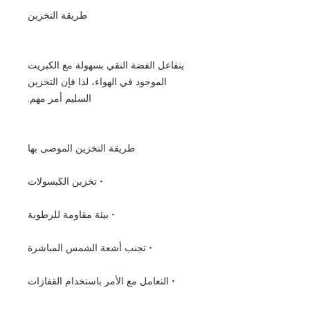
طريقة التخزين
يتفاعل الفضة النقي بسهولة مع الكبريت
الموجود في الهواء، لذا فإن التخزين
السليم أمر مهم.
طريقة التخزين الموصى بها
• تخزين الكبسولات
• بيئة مقاومة للرطوبة
• تجنب أشعة الشمس المباشرة
• التعامل مع الأمر باستخدام القفازات