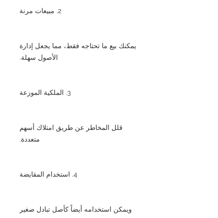
2. مبيعات مرنة
يمكنك بيع ما تحتاجه فقط، مما يجعل إدارة
الأصول سهلة.
3. الملكية الموزعة
قلل المخاطر عن طريق امتلاك أسهم
متعددة.
4. استخدام المقايضة
ويمكن استخدامه أيضاً كأصل تبادل صغير