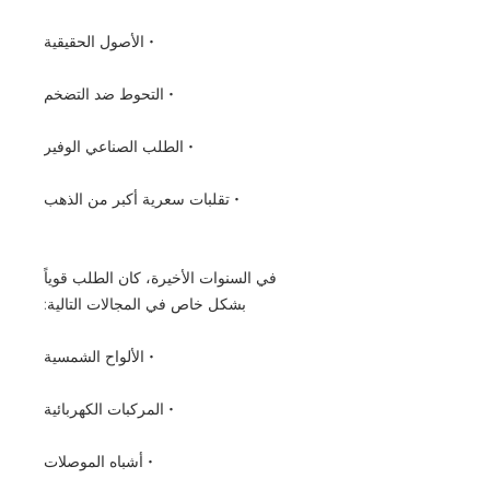
• الأصول الحقيقية
• التحوط ضد التضخم
• الطلب الصناعي الوفير
• تقلبات سعرية أكبر من الذهب
في السنوات الأخيرة، كان الطلب قوياً
بشكل خاص في المجالات التالية:
• الألواح الشمسية
• المركبات الكهربائية
• أشباه الموصلات