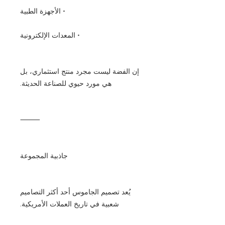
• الأجهزة الطبية
• المعدات الإلكترونية
إن الفضة ليست مجرد منتج استثماري، بل
هي مورد حيوي للصناعة الحديثة.
⸻
جاذبية المجموعة
يُعد تصميم الجاموس أحد أكثر التصاميم
شعبية في تاريخ العملات الأمريكية.