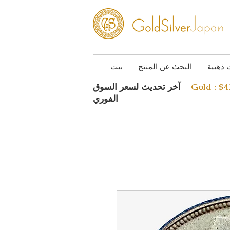
 ذهبية
البحث عن المنتج
بيت
Gold : $
آخر تحديث لسعر السوق
الفوري