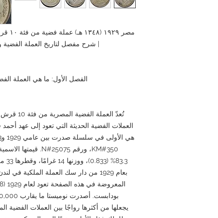
مصر ٩٢٩
| شرح مفصل لتاريخ العملة الفضية ومواصفاتها و
الفصل الأول: ما هي العملة الفضية المصرية ف
العملات الفضية الحديثة التي تعود إلى عهد أحمد 
83.3%
بعام 1929 من دار سك العملة الملكية في
يجعلها من أكثرها رواجًا بين العملات الفضية ا