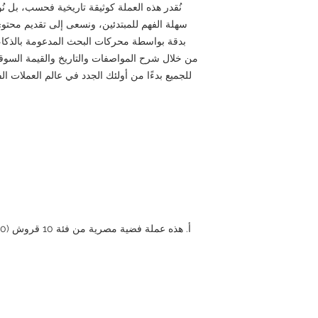
نُقدر هذه العملة كوثيقة تاريخية فحسب، بل نُ
سهلة الفهم للمبتدئين، ونسعى إلى تقديم محتوى 
من خلال شرح المواصفات والتاريخ والقيمة السو
للجميع بدءًا من أولئك الجدد في عالم العملات 