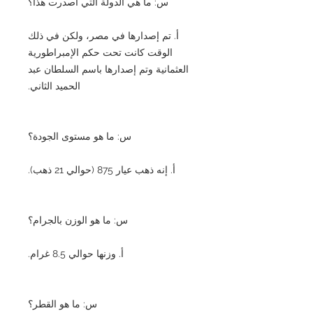
س: ما هي الدولة التي أصدرت هذا؟
أ. تم إصدارها في مصر، ولكن في ذلك
الوقت كانت تحت حكم الإمبراطورية
العثمانية وتم إصدارها باسم السلطان عبد
الحميد الثاني.
س: ما هو مستوى الجودة؟
أ. إنه ذهب عيار 875 (حوالي 21 ذهب).
س: ما هو الوزن بالجرام؟
أ. وزنها حوالي 8.5 غرام.
س: ما هو القطر؟