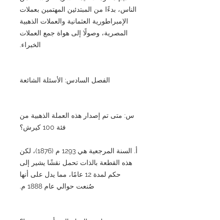
الناس، بدءًا من المبتدئين المهتمين بعملات
الإمبراطورية العثمانية والعملات الذهبية
المصرية، وصولًا إلى هواة جمع العملات
الخبراء.
الفصل السادس: الأسئلة الشائعة
س: متى تم إصدار هذه العملة الذهبية من
فئة 100 كيرش؟
أ. السنة المرجعية هي 1293 م (1876)، لكن
هذه القطعة بالذات تحمل نقشًا يشير إلى
حكم لمدة 12 عامًا، مما يدل على أنها
صُنعت حوالي عام 1888 م.