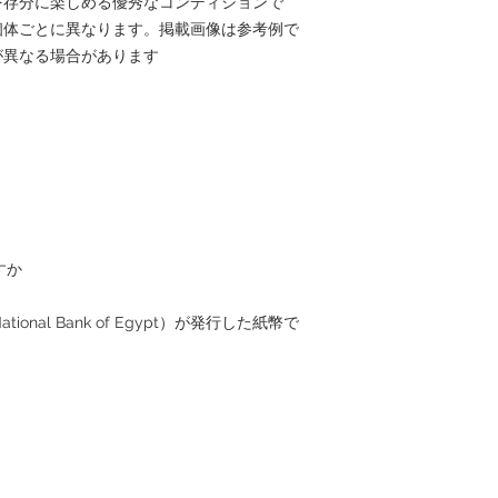
を存分に楽しめる優秀なコンディションで
個体ごとに異なります。掲載画像は参考例で
異なる場合があります。
か？
onal Bank of Egypt）が発行した紙幣で