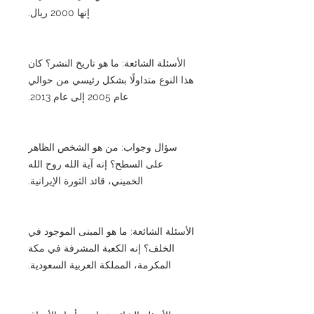
إنها 2000 ريال.
الأسئلة الشائعة: ما هو تاريخ النشر؟ كان
هذا النوع متداولًا بشكل رئيسي من حوالي
عام 2005 إلى عام 2013.
سؤال وجواب: من هو الشخص الظاهر
على السطح؟ إنه آية الله روح الله
الخميني، قائد الثورة الإيرانية.
الأسئلة الشائعة: ما هو المبنى الموجود في
الخلف؟ إنه الكعبة المشرفة في مكة
المكرمة، المملكة العربية السعودية.