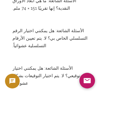
الأسئلة الشائعة: ما هي أبعاد الأوراق
النقدية؟ إنها تقريبًا 151 × 74 ملم.
الأسئلة الشائعة: هل يمكنني اختيار الرقم
التسلسلي الخاص بي؟ لا. يتم تعيين الأرقام
التسلسلية عشوائياً.
الأسئلة الشائعة: هل يمكنني اختيار
توقيعي؟ لا. يتم اختيار التوقيعات بشكل
عشوائي.
الأسئلة الشائعة: هل يمكنني تحديد سنة
الإصدار؟ لا. سيتم تحديد السنة عشوائياً.
الأسئلة الشائعة: هل هذه الأوراق النقدية