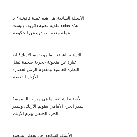
الأسئلة الشائعة: هل هذه عملة قانونية؟ لا.
هذه قطعة نقدية فضية دائرية، وليست
عملة معدنية صادرة عن الحكومة.
الأسئلة الشائعة: ما هو تقويم الأزتك؟ إنه
عبارة عن منحوتة حجرية ضخمة تمثل
النظرة العالمية ومفهوم الزمن لحضارة
الأزتك القديمة.
الأسئلة الشائعة: ما هي ميزات التصميم؟
يتميز الجزء الأمامي بتقويم الأزتك، ويتميز
الجزء الخلفي بهرم الأزتك.
الأسئلة الشائعة: هل يحظى بشعبية