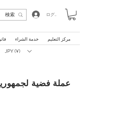
ログイン
مركز التعليم
خدمة الشراء
فاتو
JPY (¥)