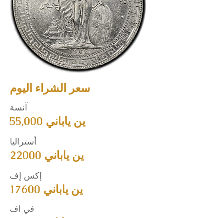
سعر الشراء اليوم
آنسة
55,000 ين ياباني
أستراليا
22000 ين ياباني
إكس إف
17600 ين ياباني
في اف