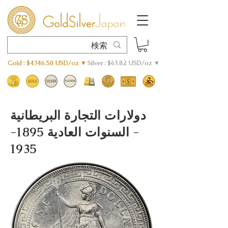
Gold : $4346.50 USD/oz ▼
Silver : $63.82 USD/oz ▼
دولارات التجارة البريطانية
- السنوات العادية
1895-
1935