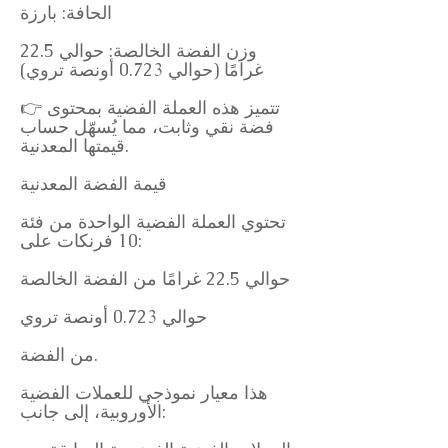
الحافة: بارزة
وزن الفضة الخالصة: حوالي 22.5
غرامًا (حوالي 0.723 أونصة تروي)
👉 تتميز هذه العملة الفضية بمحتوى
فضة نقي وثابت، مما يُسهّل حساب
قيمتها المعدنية.
قيمة الفضة المعدنية
تحتوي العملة الفضية الواحدة من فئة
10 فرنكات على:
حوالي 22.5 غرامًا من الفضة الخالصة
حوالي 0.723 أونصة تروي
من الفضة.
هذا معيار نموذجي للعملات الفضية
الأوروبية، إلى جانب: