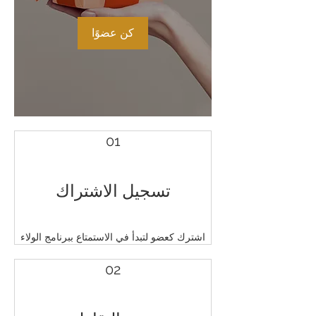
كن عضوًا
01
تسجيل الاشتراك
اشترك كعضو لتبدأ في الاستمتاع ببرنامج الولاء
02