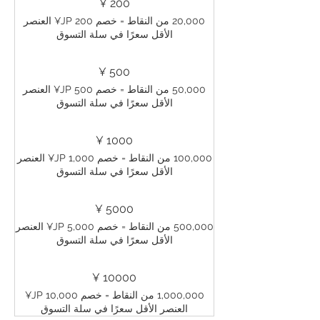
200 ¥
20,000 من النقاط = خصم ‏200 JP¥ العنصر
الأقل سعرًا في سلة التسوق
500 ¥
50,000 من النقاط = خصم ‏500 JP¥ العنصر
الأقل سعرًا في سلة التسوق
1000 ¥
100,000 من النقاط = خصم ‏1,000 JP¥ العنصر
الأقل سعرًا في سلة التسوق
5000 ¥
500,000 من النقاط = خصم ‏5,000 JP¥ العنصر
الأقل سعرًا في سلة التسوق
10000 ¥
1,000,000 من النقاط = خصم ‏10,000 JP¥
العنصر الأقل سعرًا في سلة التسوق