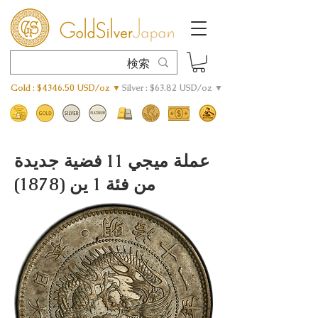
Gold : $4346.50 USD/oz ▼
Silver : $63.82 USD/oz ▼
عملة ميجي 11 فضية جديدة
من فئة 1 ين (1878)