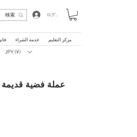
ログイン
مركز التعليم
خدمة الشراء
فاتو
JPY (¥)