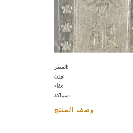
القطر:
وزن:
نقاء:
سماكة:
وصف المنتج