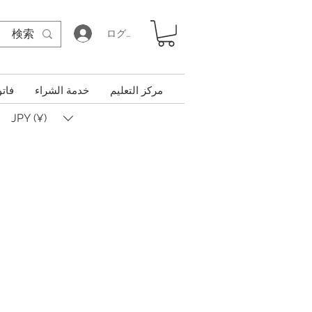
ログイン
مركز التعليم
خدمة الشراء
فاتو
JPY (¥)