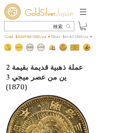
Gold : $4269.80 USD/oz ▼
Silver : $61.83 USD/oz ▼
عملة ذهبية قديمة بقيمة 2
ين من عصر ميجي 3
(1870)