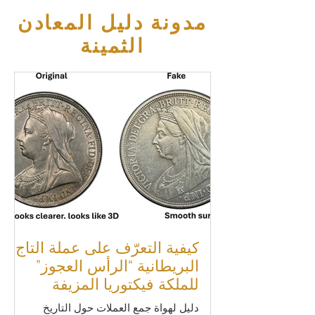
مدونة دليل المعادن
الثمينة
كيفية التعرّف على عملة التاج
البريطانية “الرأس العجوز”
للملكة فيكتوريا المزيفة
(1893–1900)
دليل لهواة جمع العملات حول التاريخ