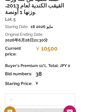
القيقب الكندية لعام 2013،
وزنها 1 أونصة.
Lot.
5
18 مايو 2026
Staring Date:
Original Ending Date:
2026年6月28日21:30分
¥
10500
Current
price:
Buyer's Premium 11%, Total: JPY 0
38
Bid numbers:
Staring Price:
¥