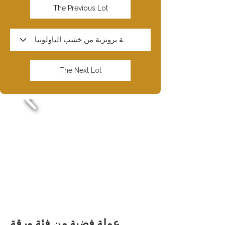
The Previous Lot
The Next Lot
عملة فضية من فئة ورقة