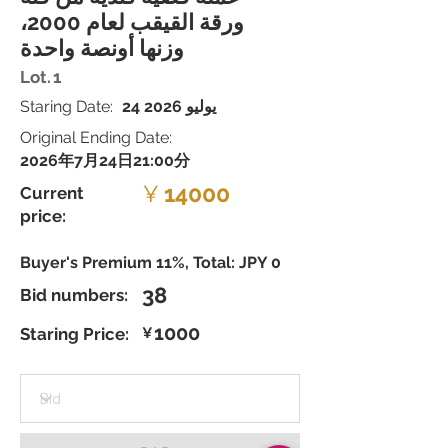
ورقة القيقب لعام 2000،
وزنها أونصة واحدة
Lot.
1
24 يوليو 2026
Staring Date:
Original Ending Date:
2026年7月24日21:00分
¥
14000
Current
price:
Buyer's Premium 11%, Total: JPY 0
38
Bid numbers:
1000
Staring Price:
¥