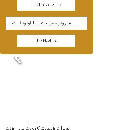
The Previous Lot
The Next Lot
عملة فضية كندية من فئة