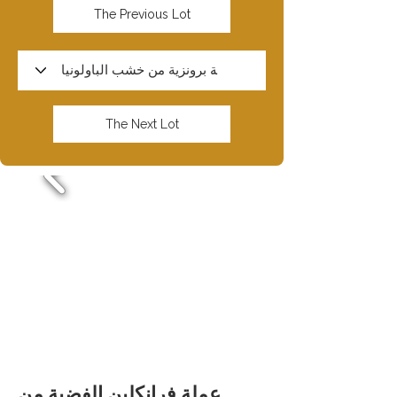
The Previous Lot
The Next Lot
عملة فرانكلين الفضية من