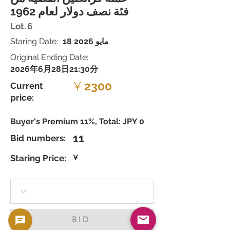
فئة نصف دولار لعام 1962
Lot.
6
18 مايو 2026
Staring Date:
Original Ending Date:
2026年6月28日21:30分
¥
2300
Current
price:
Buyer's Premium 11%, Total: JPY 0
11
Bid numbers:
Staring Price:
¥
BID