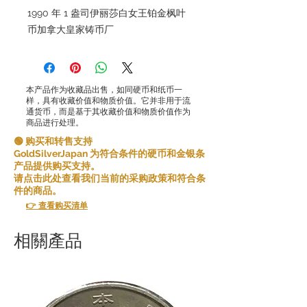
1990 年 1 盎司伊丽莎白女王铂金枫叶
币加拿大皇家铸币厂
本产品作为收藏品出售，如同硬币和纸币一
样，具有收藏价值和物质价值。它并非用于流
通货币，而是基于其收藏价值和物质价值作为
商品进行处理。
🟢 购买和转售支持
GoldSilverJapan 为符合条件的硬币和金银条
产品提供购买支持。
请点击此处查看我们当前的采购政策和符合条
件的商品。
👉 查看购买清单
相關產品