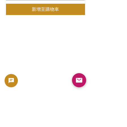
新增至購物車