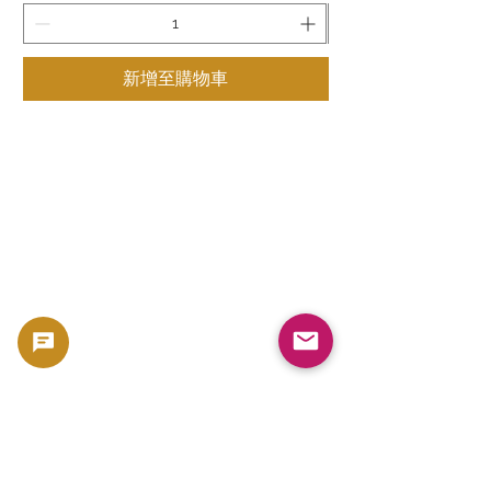
新增至購物車