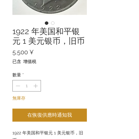
1922 年美国和平银
元 1 美元银币，旧币
價
5.500 ¥
格
已含 增值税
數量
*
無庫存
在恢復供應時通知我
1922 年美国和平银元 1 美元银币，旧