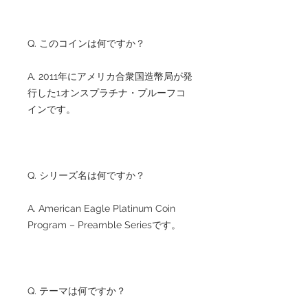
Q. このコインは何ですか？
A. 2011年にアメリカ合衆国造幣局が発
行した1オンスプラチナ・プルーフコ
インです。
Q. シリーズ名は何ですか？
A. American Eagle Platinum Coin
Program – Preamble Seriesです。
Q. テーマは何ですか？