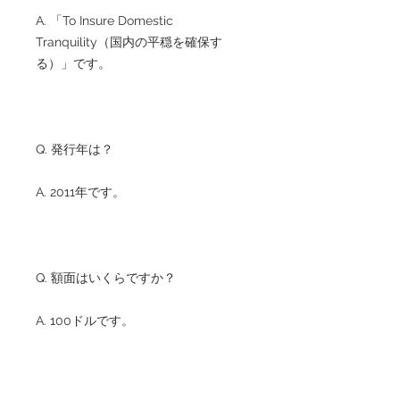
A. 「To Insure Domestic
Tranquility（国内の平穏を確保す
る）」です。
Q. 発行年は？
A. 2011年です。
Q. 額面はいくらですか？
A. 100ドルです。