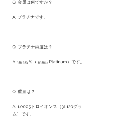
Q. 金属は何ですか？
A. プラチナです。
Q. プラチナ純度は？
A. 99.95％（.9995 Platinum）です。
Q. 重量は？
A. 1.0005トロイオンス（31.120グラ
ム）です。