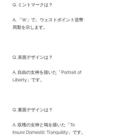
Q. ミントマークは？
A. 「W」で、ウェストポイント造幣
局製を示します。
Q. 表面デザインは？
A. 自由の女神を描いた「Portrait of
Liberty」です。
Q. 裏面デザインは？
A. 収穫の女神と鳩を描いた「To
Insure Domestic Tranquility」です。