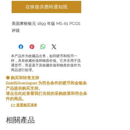
在恢復供應時通知我
美国摩根银元 1899 年版 MS-61 PCGS
评级
本产品作为收藏品出售，如同硬币和纸币一
样，具有收藏价值和物质价值。它并非用于流
通货币，而是基于其收藏价值和物质价值作为
商品进行处理。
🟢 购买和转售支持
GoldSilverJapan 为符合条件的硬币和金银条
产品提供购买支持。
请点击此处查看我们当前的采购政策和符合条
件的商品。
👉 查看购买清单
相關產品