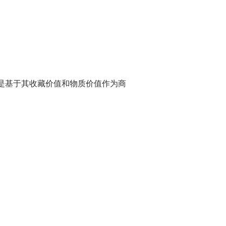
是基于其收藏价值和物质价值作为商