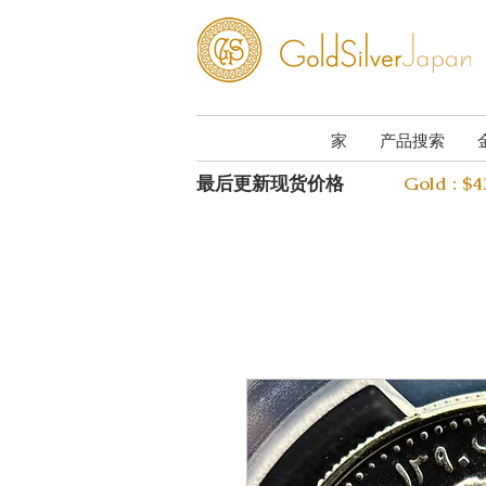
家
产品搜索
最后更新现货价格
Gold : $