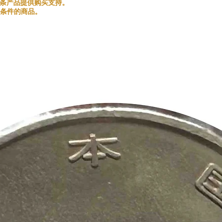
和金银条产品提供购买支持。
条件的商品。