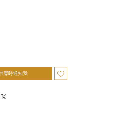
供應時通知我