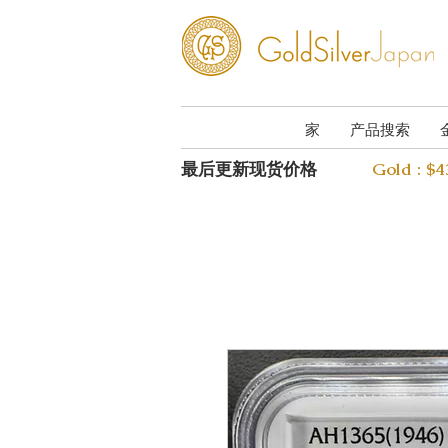
家
产品搜索
最后更新现货价格
Gold : $