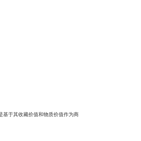
是基于其收藏价值和物质价值作为商