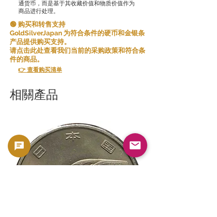
通货币，而是基于其收藏价值和物质价值作为
商品进行处理。
🟢 购买和转售支持
GoldSilverJapan 为符合条件的硬币和金银条
产品提供购买支持。
请点击此处查看我们当前的采购政策和符合条
件的商品。
👉 查看购买清单
相關產品