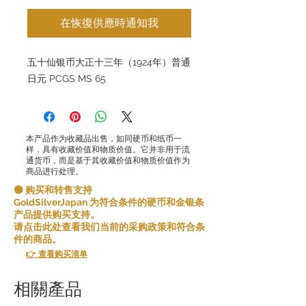
在恢復供應時通知我
五十仙银币大正十三年（1924年）普通
日元 PCGS MS 65
本产品作为收藏品出售，如同硬币和纸币一
样，具有收藏价值和物质价值。它并非用于流
通货币，而是基于其收藏价值和物质价值作为
商品进行处理。
🟢 购买和转售支持
GoldSilverJapan 为符合条件的硬币和金银条
产品提供购买支持。
请点击此处查看我们当前的采购政策和符合条
件的商品。
👉 查看购买清单
相關產品