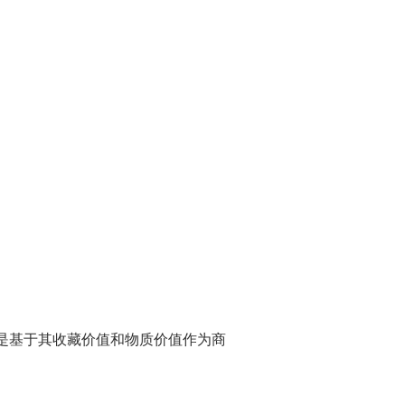
是基于其收藏价值和物质价值作为商