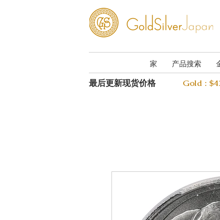
家
产品搜索
最后更新现货价格
Gold : $