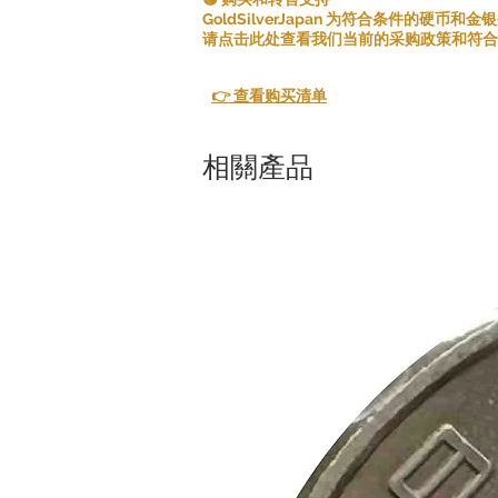
GoldSilverJapan 为符合条件的硬币
请点击此处查看我们当前的采购政策和符合
👉 查看购买清单
相關產品