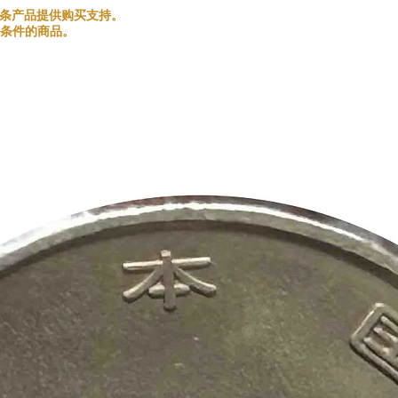
和金银条产品提供购买支持。
条件的商品。